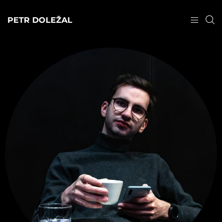
PETR DOLEŽAL