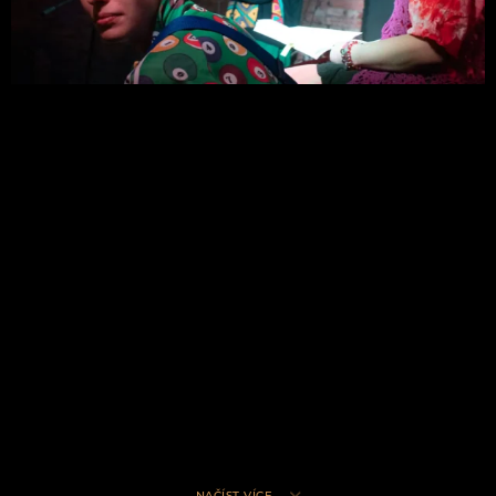
NAČÍST VÍCE